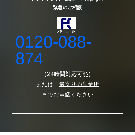
緊急のご相談
0120-088-
874
（24時間対応可能）
または、
最寄りの営業所
までお電話ください