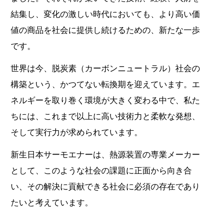
結集し、変化の激しい時代においても、より高い価
値の商品を社会に提供し続けるための、新たな一歩
です。
世界は今、脱炭素（カーボンニュートラル）社会の
構築という、かつてない転換期を迎えています。エ
ネルギーを取り巻く環境が大きく変わる中で、私た
ちには、これまで以上に高い技術力と柔軟な発想、
そして実行力が求められています。
新生日本サーモエナーは、熱源装置の専業メーカー
として、このような社会の課題に正面から向き合
い、その解決に貢献できる社会に必須の存在であり
たいと考えています。