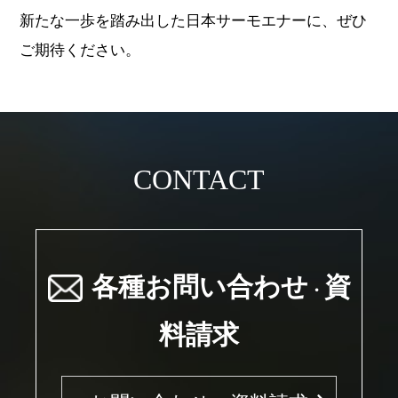
新たな一歩を踏み出した日本サーモエナーに、ぜひ
ご期待ください。
CONTACT
各種お問い合わせ
資
・
料請求