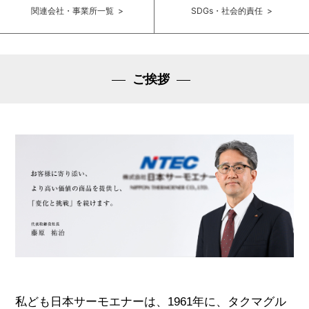
関連会社・事業所一覧 >
SDGs・社会的責任 >
ご挨拶
私ども日本サーモエナーは、1961年に、タクマグル