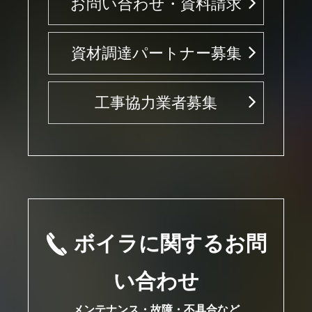
お問い合わせ・資料請求
資材調達パートナー募集
工事協力業者募集
ボイラに関するお問
い合わせ
メンテナンス・故障・不具合など