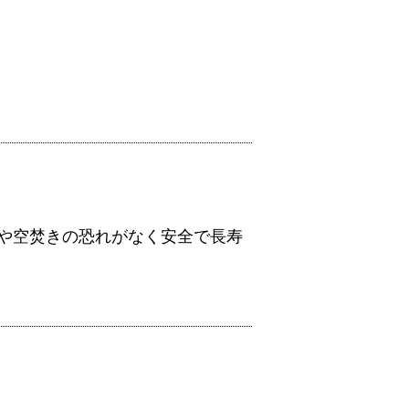
や空焚きの恐れがなく安全で長寿