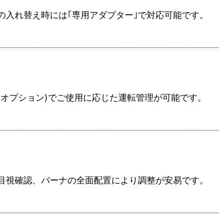
の入れ替え時には｢専用アダプター｣で対応可能です。
(オプション)でご使用に応じた運転管理が可能です。
目視確認、バーナの全面配置により調整が安易です。