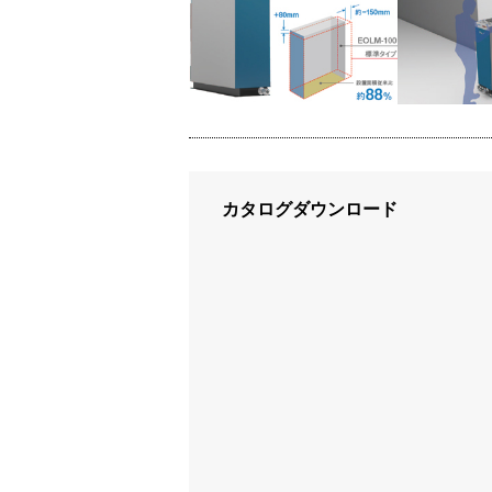
カタログダウンロード