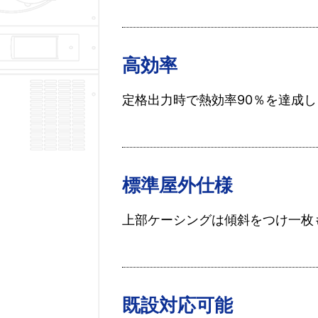
高効率
定格出力時で熱効率90％を達成
標準屋外仕様
上部ケーシングは傾斜をつけ一枚
既設対応可能