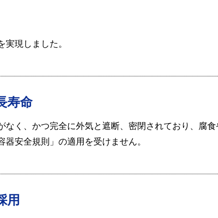
を実現しました。
長寿命
がなく、かつ完全に外気と遮断、密閉されており、腐食
容器安全規則」の適用を受けません。
採用