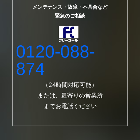
メンテナンス・故障・不具合など
緊急のご相談
0120-088-
874
（24時間対応可能）
または、
最寄りの営業所
までお電話ください