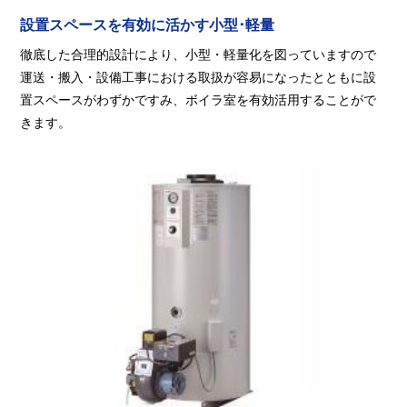
設置スペースを有効に活かす小型･軽量
徹底した合理的設計により、小型・軽量化を図っていますので
運送・搬入・設備工事における取扱が容易になったとともに設
置スペースがわずかですみ、ボイラ室を有効活用することがで
きます。