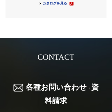
カタログを見る
CONTACT
各種お問い合わせ
資
・
料請求