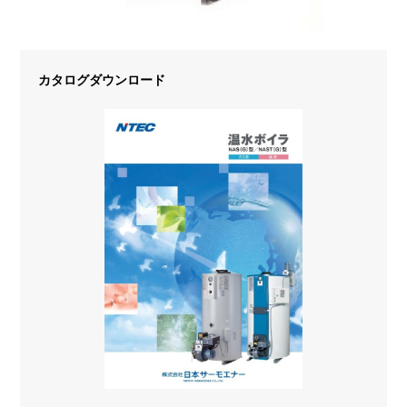
カタログダウンロード