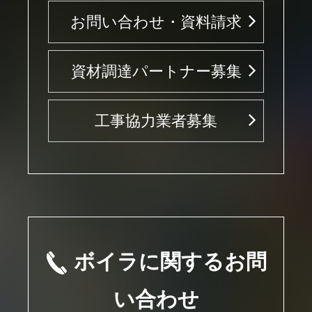
お問い合わせ・資料請求
資材調達パートナー募集
工事協力業者募集
ボイラに関するお問
い合わせ