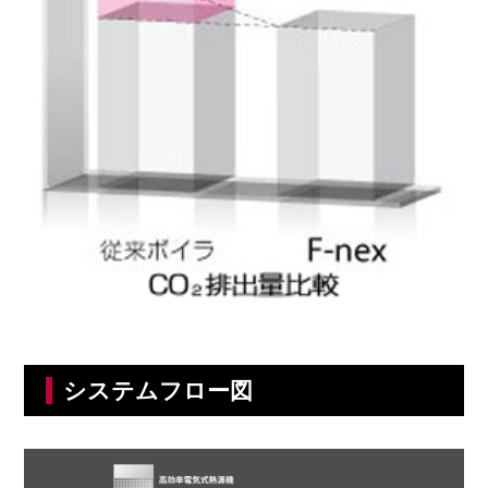
システムフロー図