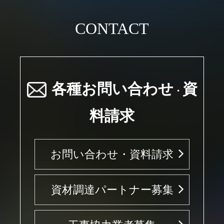
CONTACT
各種お問い合わせ
資
・
料請求
お問い合わせ・資料請求
資材調達パートナー募集