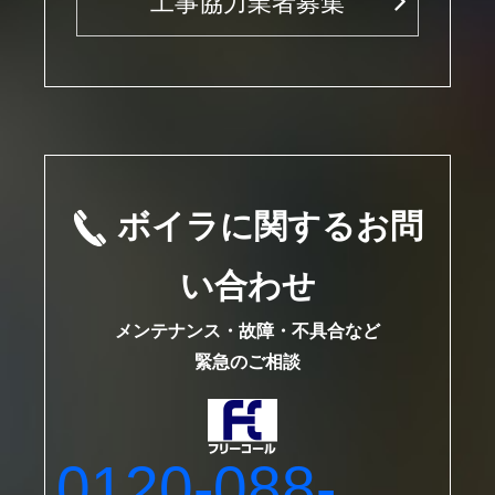
工事協力業者募集
ボイラに関するお問
い合わせ
メンテナンス・故障・不具合など
緊急のご相談
0120-088-