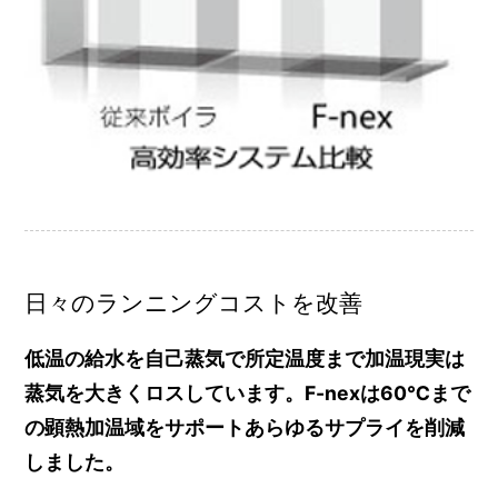
日々のランニングコストを改善
低温の給水を自己蒸気で所定温度まで加温現実は
蒸気を大きくロスしています。F-nexは60℃まで
の顕熱加温域をサポートあらゆるサプライを削減
しました。