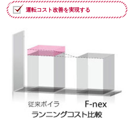
運転コスト改善を実現する