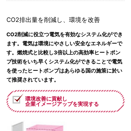
CO2排出量を削減し、環境を改善
CO2削減に役立つ電気を有効なシステム化ができ
ます。電気は環境にやさしい安全なエネルギーで
す。燃焼式と比較し3倍以上の高効率ヒートポン
プ技術をいち早くシステム化ができることで電気
を使ったヒートポンプはあらゆる国の施策に於い
て推奨されています。
環境改善に貢献し
企業イメージアップを実現する