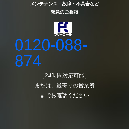
メンテナンス・故障・不具合など
緊急のご相談
0120-088-
874
（24時間対応可能）
または、
最寄りの営業所
までお電話ください