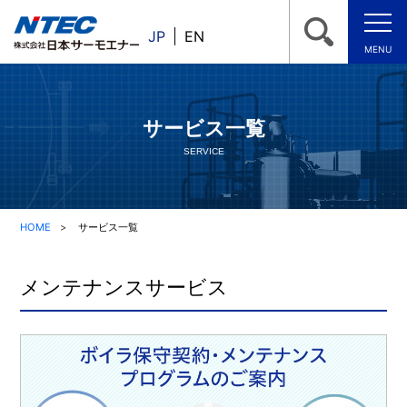
JP
EN
MENU
サービス一覧
SERVICE
HOME
サービス一覧
メンテナンスサービス