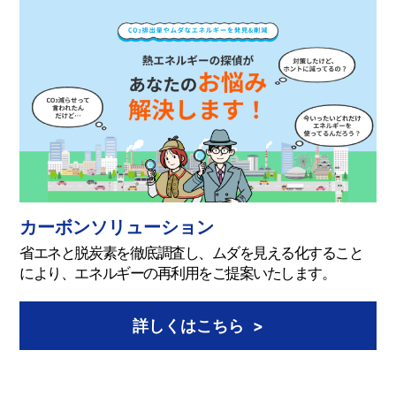
カーボンソリューション
省エネと脱炭素を徹底調査し、ムダを見える化すること
により、エネルギーの再利用をご提案いたします。
詳しくはこちら