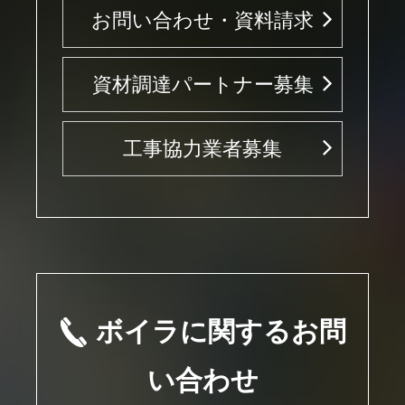
お問い合わせ・資料請求
資材調達パートナー募集
工事協力業者募集
ボイラに関するお問
い合わせ