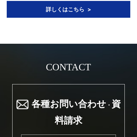
詳しくはこちら
CONTACT
各種お問い合わせ
資
・
料請求