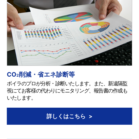
CO
削減・省エネ診断等
2
ボイラのプロが分析・診断いたします。また、新遠隔監
視にてお客様の代わりにモニタリング、報告書の作成も
いたします。
詳しくはこちら