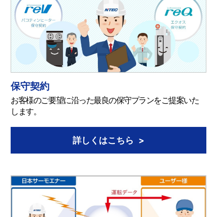
保守契約
お客様のご要望に沿った最良の保守プランをご提案いた
します。
詳しくはこちら