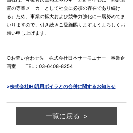
置の専業メーカーとして社会に必須の存在であり続け
る』ため、事業の拡大および競争力強化に一層努めてま
いりますので、引き続きご愛顧賜りますようよろしくお
願い申し上げます。
○お問い合わせ先 株式会社日本サーモエナー 事業企
画室 TEL：03-6408-8254
株式会社IHI汎用ボイラとの合併に関するお知らせ
一覧に戻る