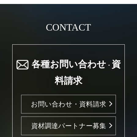
CONTACT
各種お問い合わせ
資
・
料請求
お問い合わせ・資料請求
資材調達パートナー募集