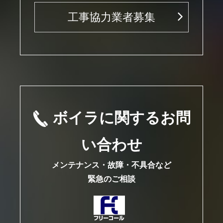
工事協力業者募集
ボイラに関するお問
い合わせ
メンテナンス・故障・不具合など
緊急のご相談