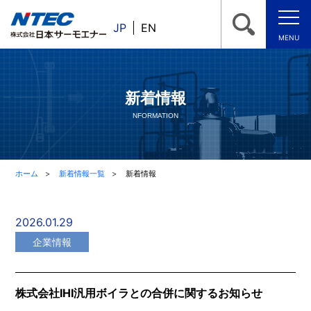
JP
EN
MENU
新着情報
NFORMATION
ホーム
新着情報一覧
新着情報
2026.01.29
企業情報
株式会社IHI汎用ボイラとの合併に関するお知らせ