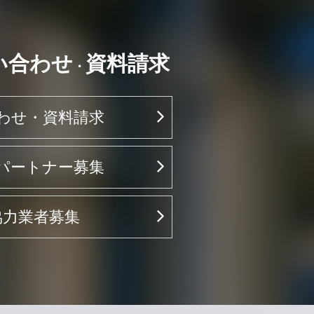
い合わせ
資料請求
・
わせ・資料請求
パートナー募集
協力業者募集