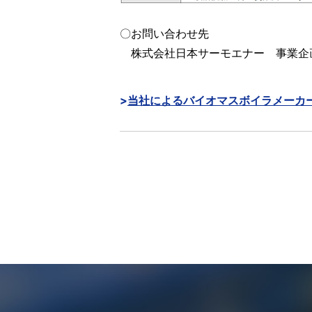
〇お問い合わせ先
株式会社日本サーモエナー 事業企画室 
当社によるバイオマスボイラメーカー