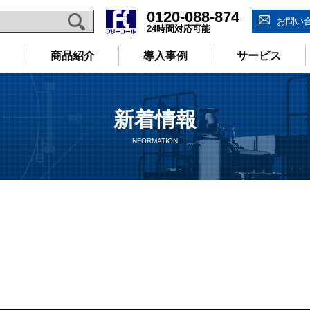
0120-088-874
お問い
24時間対応可能
商品紹介
導入事例
サービス
新着情報
NFORMATION