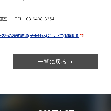
TEL：03-6408-8254
2社の株式取得(子会社化)について(印刷用)
一覧に戻る