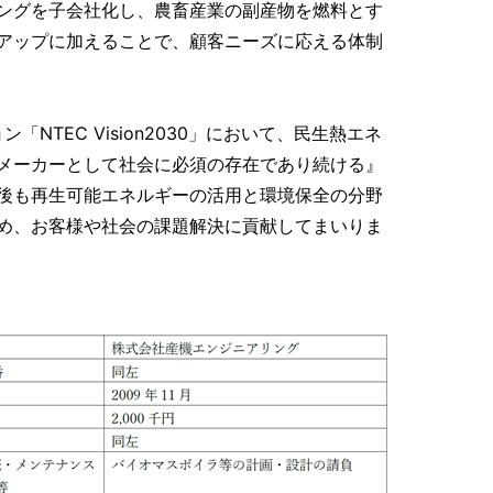
ングを子会社化し、農畜産業の副産物を燃料とす
アップに加えることで、顧客ニーズに応える体制
NTEC Vision2030」において、民生熱エネ
メーカーとして社会に必須の存在であり続ける』
後も再生可能エネルギーの活用と環境保全の分野
め、お客様や社会の課題解決に貢献してまいりま