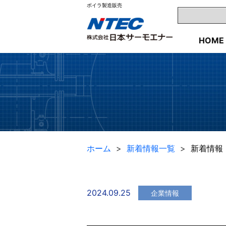
ボイラ製造販売
HOME
ホーム
新着情報一覧
新着情報
2024.09.25
企業情報