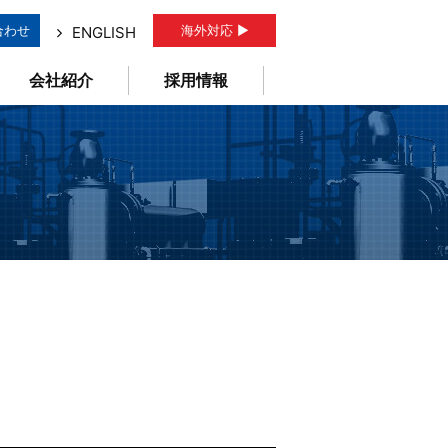
合わせ
海外対応 ▶
ENGLISH
会社紹介
採用情報