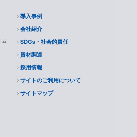
導入事例
会社紹介
テム
SDGs・社会的責任
資材調達
採用情報
サイトのご利用について
サイトマップ