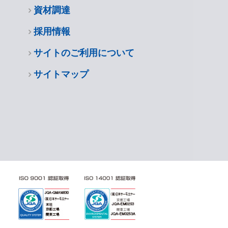
資材調達
採用情報
サイトのご利用について
サイトマップ