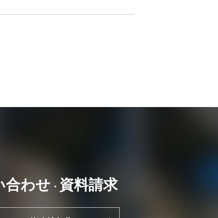
い合わせ
資料請求
・