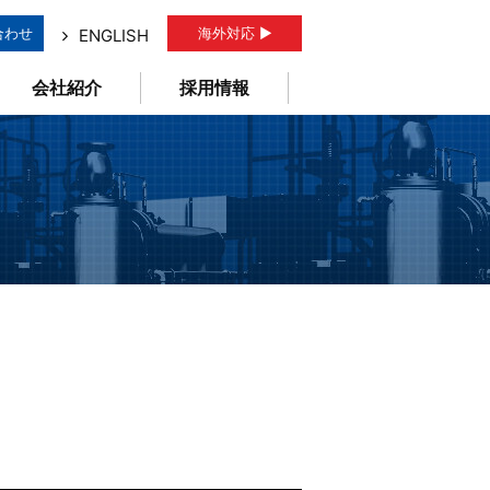
合わせ
海外対応 ▶
ENGLISH
会社紹介
採用情報