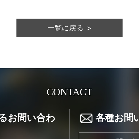
一覧に戻る
CONTACT
るお問い合わ
各種お問