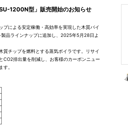
U-1200N型」販売開始のお知らせ
ップによる安定稼働・高効率を実現した木質バイ
」を製品ラインナップに追加し、2025年5月28日よ
木質チップを燃料とする蒸気ボイラです。リサイ
とCO2排出量を削減し、お客様のカーボンニュー
ます。