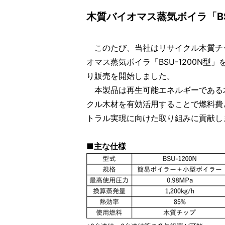
木質バイオマス蒸気ボイラ「BS
このたび、当社はリサイクル木質チ
オマス蒸気ボイラ「BSU-1200N型
り販売を開始しました。
本製品は再生可能エネルギーである
クル木材を有効活用することで燃料費
トラル実現に向けた取り組みに貢献し
■主な仕様