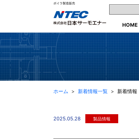
ボイラ製造販売
HOME
ホーム
新着情報一覧
新着情報
2025.05.28
製品情報