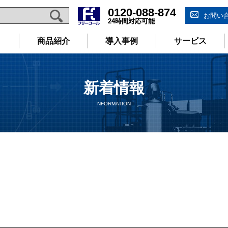
0120-088-874
お問い
24時間対応可能
商品紹介
導入事例
サービス
新着情報
NFORMATION