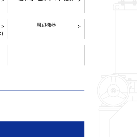
周辺機器
)