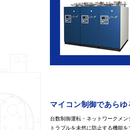
マイコン制御であらゆ
台数制御運転・ネットワークメン
トラブルを未然に防止する機能を