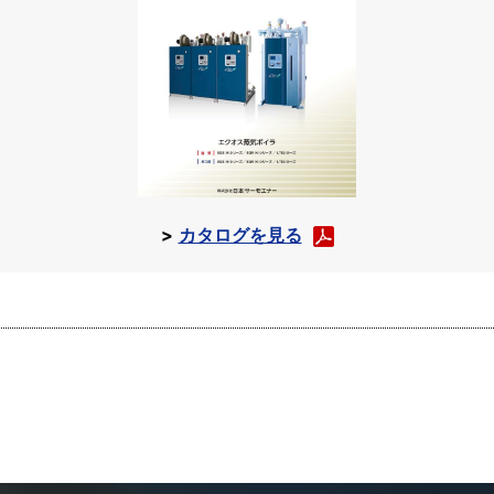
カタログを見る