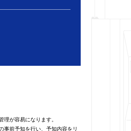
管理が容易になります。
の事前予知を行い、予知内容をリ