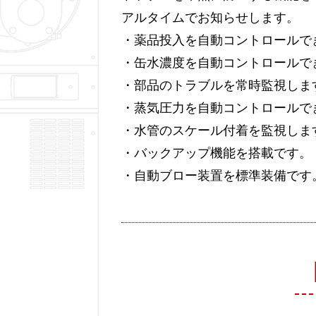
アルタイムでお知らせします。
・薬品投入を自動コントロールで
・缶水濃度を自動コントロールで
・部品のトラブルを常時監視しま
・蒸気圧力を自動コントロールで
・水管のスケール付着を監視しま
・バックアップ機能を搭載です。
・自動ブロー装置を標準装備です