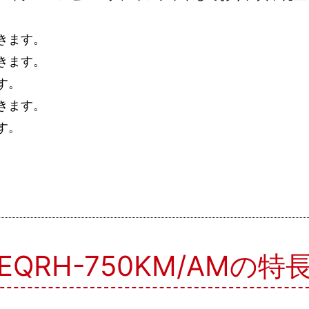
きます。
きます。
す。
きます。
す。
。
EQRH-750KM/AMの特