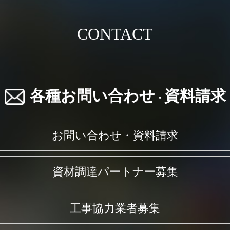
CONTACT
各種お問い合わせ
資料請求
・
お問い合わせ・資料請求
資材調達パートナー募集
工事協力業者募集