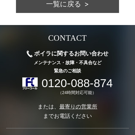
一覧に戻る
CONTACT
ボイラに関するお問い合わせ
メンテナンス・故障・不具合など
緊急のご相談
0120-088-874
（24時間対応可能）
または、
最寄りの営業所
までお電話ください