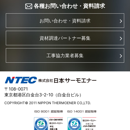
各種お問い合わせ
資料請求
・
お問い合わせ・資料請求
資材調達パートナー募集
工事協力業者募集
〒108-0071
東京都港区白金台3-2-10（白金台ビル）
COPYRIGHT© 2011 NIPPON THERMOENER CO.,LTD.